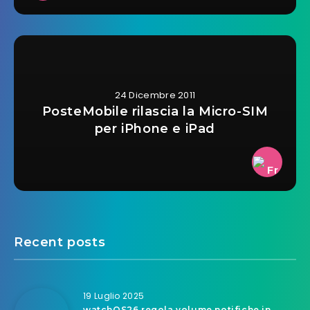
24 Dicembre 2011
PosteMobile rilascia la Micro-SIM
per iPhone e iPad
Recent posts
19 Luglio 2025
watchOS26 regola volume notifiche in