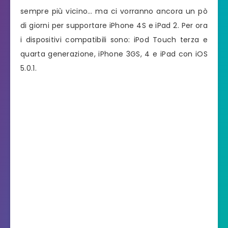
sempre più vicino… ma ci vorranno ancora un pò
di giorni per supportare iPhone 4S e iPad 2. Per ora
i dispositivi compatibili sono: iPod Touch terza e
quarta generazione, iPhone 3GS, 4 e iPad con iOS
5.0.1.