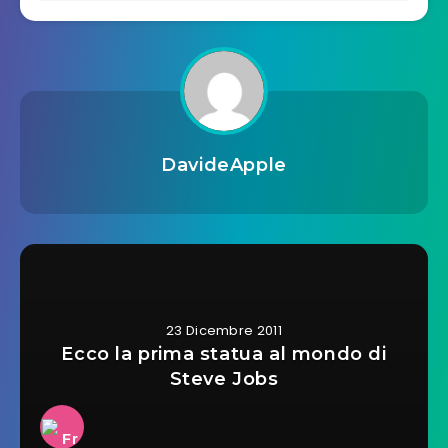
DavideApple
23 Dicembre 2011
Ecco la prima statua al mondo di
Steve Jobs