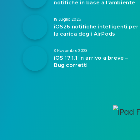
notifiche in base all’ambiente
19 Luglio 2025
iOS26 notifiche intelligenti per
la carica degli AirPods
3 Novembre 2023
iOS 17.1.1 in arrivo a breve –
Bug corretti