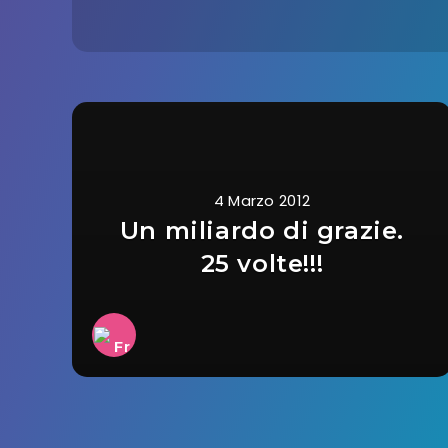
4 Marzo 2012
Un miliardo di grazie.
25 volte!!!