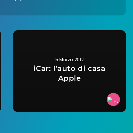
5 Marzo 2012
iCar: l’auto di casa
Apple