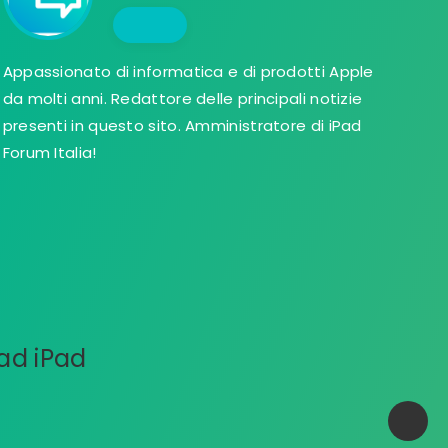
Appassionato di informatica e di prodotti Apple
da molti anni. Redattore delle principali notizie
presenti in questo sito. Amministratore di iPad
Forum Italia!