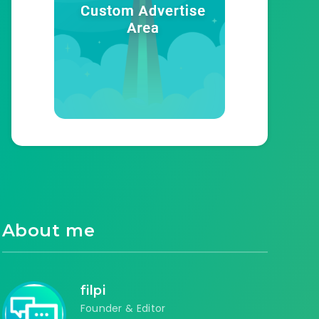
About me
filpi
Founder & Editor