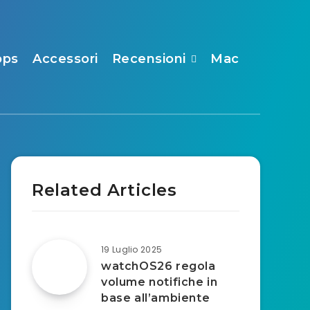
pps
Accessori
Recensioni
Mac
Related Articles
19 Luglio 2025
watchOS26 regola
volume notifiche in
base all’ambiente