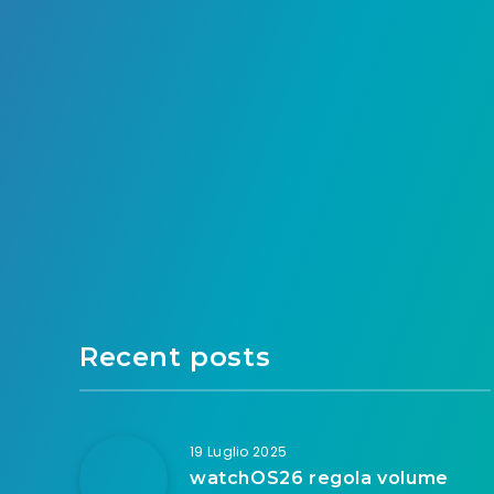
Recent posts
19 Luglio 2025
watchOS26 regola volume