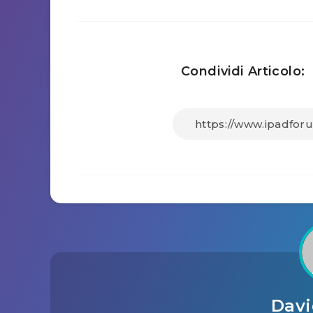
Condividi Articolo:
Dav