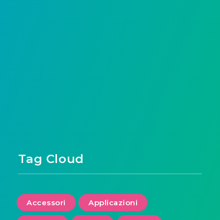
Tag Cloud
Accessori
Applicazioni