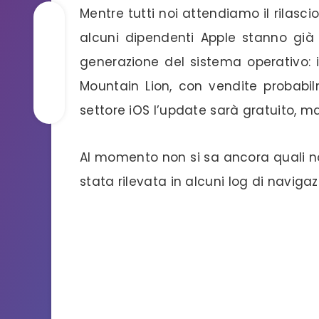
Mentre tutti noi attendiamo il rilascio d
alcuni dipendenti Apple stanno già 
generazione del sistema operativo:
Mountain Lion, con vendite probabil
settore iOS l’update sarà gratuito, m
Al momento non si sa ancora quali n
stata rilevata in alcuni log di navigaz