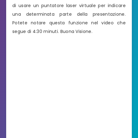
di usare un puntatore laser virtuale per indicare
una determinata parte della presentazione.
Potete notare questa funzione nel video che
segue di 4:30 minuti. Buona Visione.