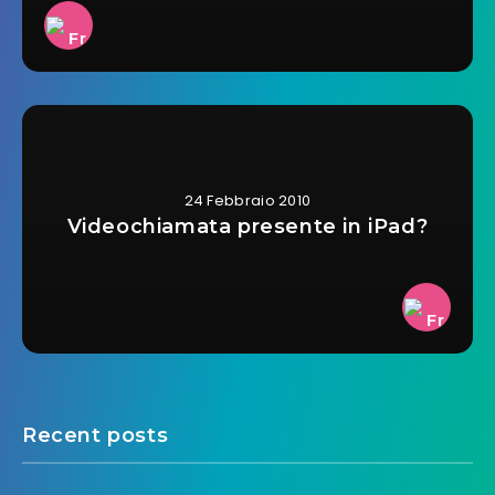
24 Febbraio 2010
Videochiamata presente in iPad?
Recent posts