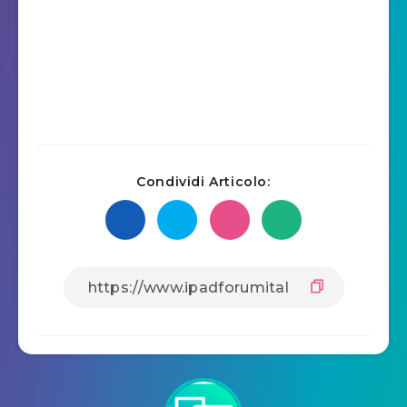
Condividi Articolo: