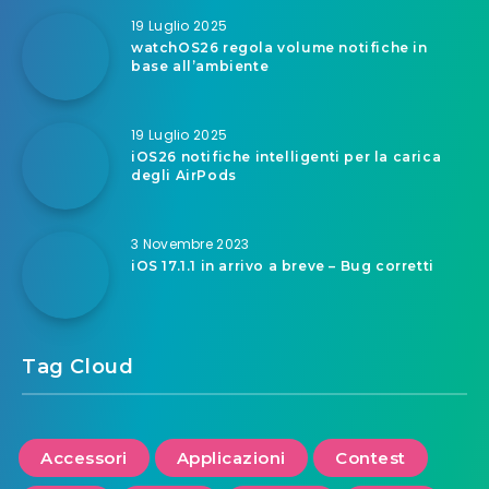
19 Luglio 2025
watchOS26 regola volume notifiche in
base all’ambiente
19 Luglio 2025
iOS26 notifiche intelligenti per la carica
degli AirPods
3 Novembre 2023
iOS 17.1.1 in arrivo a breve – Bug corretti
Tag Cloud
Accessori
Applicazioni
Contest