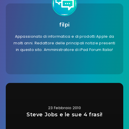
filpi
Appassionato di informatica e di prodotti Apple da
molti anni. Redattore delle principali notizie presenti
in questo sito. Amministratore di iPad Forum Italia!
23 Febbraio 2010
Steve Jobs e le sue 4 frasi!