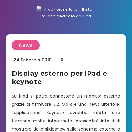
News
24 Febbraio 2010
0
Display esterno per iPad e
keynote
Su iPad si potrà connettere un monitor esterno
grazie al firmware 3.2. Ma c’è una news ulteriore:
l’applicazione Keynote avrebbe infatti una
funzione molto interessate: consentirà infatti di
mostrare delle slideshow sullo schermo esterno e