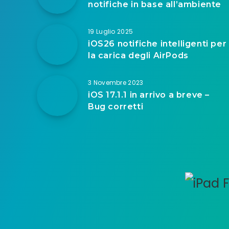
notifiche in base all’ambiente
19 Luglio 2025
iOS26 notifiche intelligenti per
la carica degli AirPods
3 Novembre 2023
iOS 17.1.1 in arrivo a breve –
Bug corretti