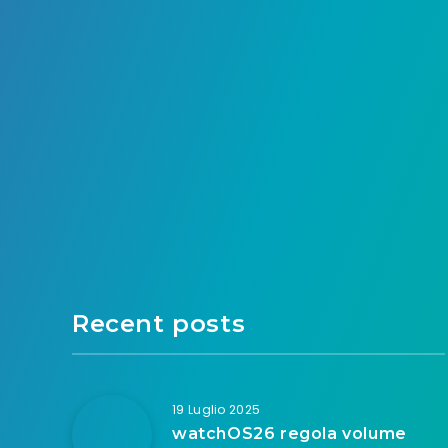
Recent posts
19 Luglio 2025
watchOS26 regola volume