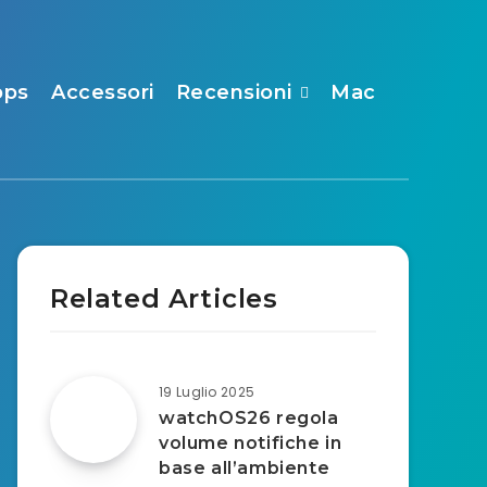
pps
Accessori
Recensioni
Mac
Related Articles
19 Luglio 2025
watchOS26 regola
volume notifiche in
base all’ambiente