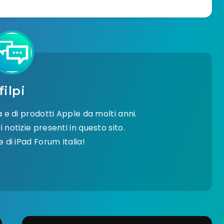
filpi
e di prodotti Apple da molti anni.
 notizie presenti in questo sito.
di iPad Forum Italia!