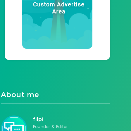
About me
filpi
Founder & Editor