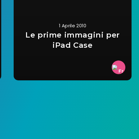
1 Aprile 2010
Le prime immagini per
iPad Case