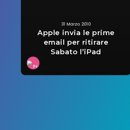
31 Marzo 2010
Apple invia le prime
email per ritirare
Sabato l’iPad