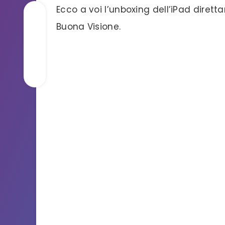
Ecco a voi l’unboxing dell’iPad dirett
Buona Visione.