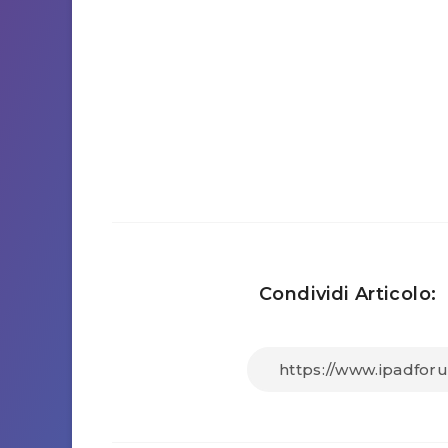
Condividi Articolo: