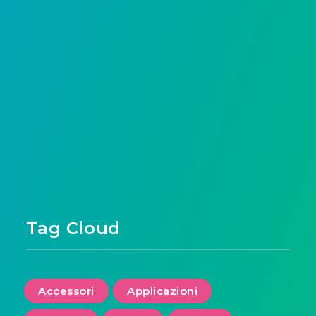
Tag Cloud
Accessori
Applicazioni