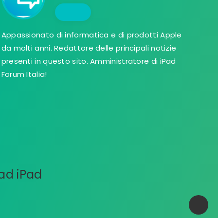
Appassionato di informatica e di prodotti Apple
da molti anni. Redattore delle principali notizie
presenti in questo sito. Amministratore di iPad
Forum Italia!