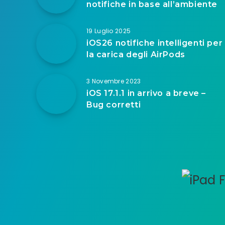
notifiche in base all’ambiente
19 Luglio 2025
iOS26 notifiche intelligenti per
la carica degli AirPods
3 Novembre 2023
iOS 17.1.1 in arrivo a breve –
Bug corretti