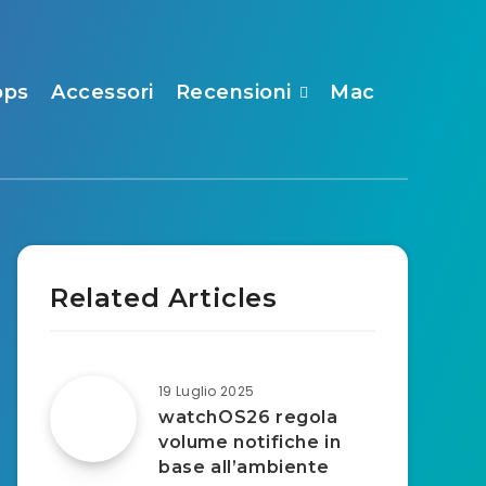
pps
Accessori
Recensioni
Mac
Related Articles
19 Luglio 2025
watchOS26 regola
volume notifiche in
base all’ambiente