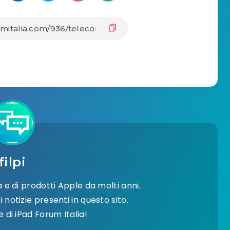
filpi
e di prodotti Apple da molti anni.
 notizie presenti in questo sito.
di iPad Forum Italia!