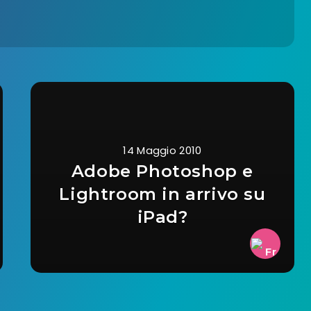
14 Maggio 2010
Adobe Photoshop e
Lightroom in arrivo su
iPad?