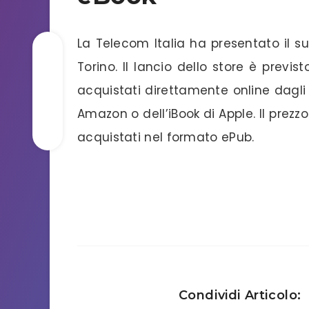
La Telecom Italia ha presentato il s
Torino. Il lancio dello store è previs
acquistati direttamente online dagli 
Amazon o dell’iBook di Apple. Il prezzo
acquistati nel formato ePub.
Condividi Articolo: