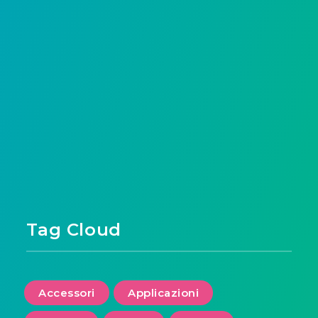
Tag Cloud
Accessori
Applicazioni