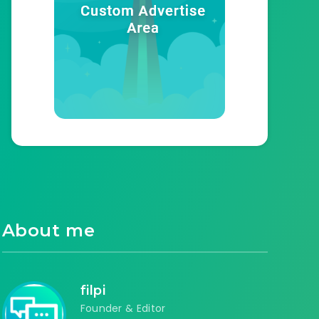
About me
filpi
Founder & Editor