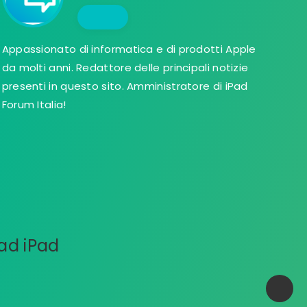
Appassionato di informatica e di prodotti Apple
da molti anni. Redattore delle principali notizie
presenti in questo sito. Amministratore di iPad
Forum Italia!