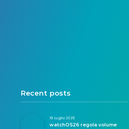
Recent posts
19 Luglio 2025
watchOS26 regola volume