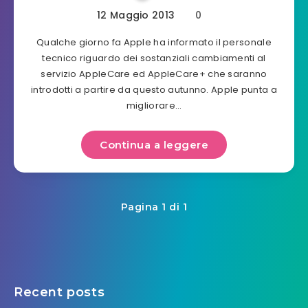
12 Maggio 2013
0
Qualche giorno fa Apple ha informato il personale
tecnico riguardo dei sostanziali cambiamenti al
servizio AppleCare ed AppleCare+ che saranno
introdotti a partire da questo autunno. Apple punta a
migliorare…
Continua a leggere
Pagina 1 di 1
Recent posts