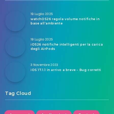
19 Luglio 2025
watchOS26 regola volume notifiche in
base all’ambiente
19 Luglio 2025
iOS26 notifiche intelligenti per la carica
degli AirPods
3 Novembre 2023
iOS 17.1.1 in arrivo a breve – Bug corretti
Tag Cloud