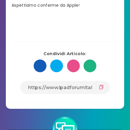
Aspettiamo conferme da Apple!
Condividi Articolo: