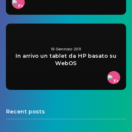
19 Gennaio 2011
In arrivo un tablet da HP basato su
WebOS
Recent posts