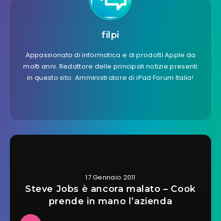
filpi
Appassionato di informatica e di prodotti Apple da
molti anni. Redattore delle principali notizie presenti
in questo sito. Amministratore di iPad Forum Italia!
17 Gennaio 2011
Steve Jobs è ancora malato – Cook
prende in mano l’azienda