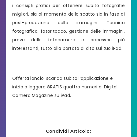
i consigli pratici per ottenere subito fotografie
migliori, sia al momento dello scatto sia in fase di
post-produzione delle immagini. Tecnica
fotografica, fotoritocco, gestione delle immagini,
prove delle fotocamere e accessori più
interessanti, tutto alla portata di dito sul tuo iPad.
Offerta lancio: scarica subito l’applicazione e
inizia a leggere GRATIS quattro numeri di Digital
Camera Magazine su iPad.
Condividi Articolo: