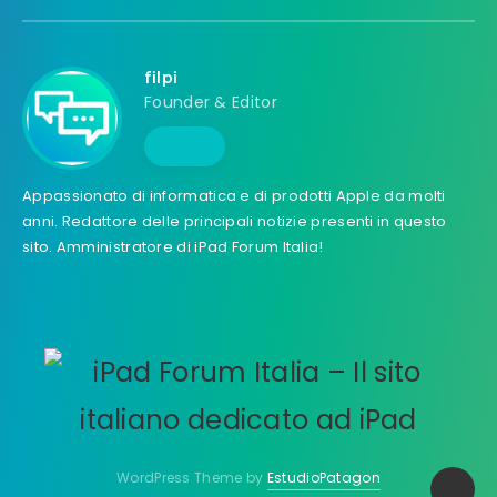
filpi
Founder & Editor
Appassionato di informatica e di prodotti Apple da molti
anni. Redattore delle principali notizie presenti in questo
sito. Amministratore di iPad Forum Italia!
WordPress Theme by
EstudioPatagon