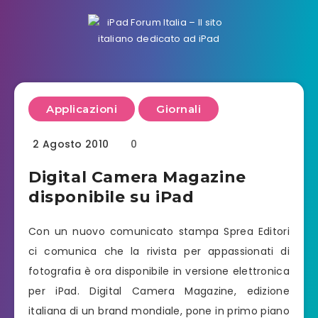
Applicazioni
Giornali
2 Agosto 2010
0
Digital Camera Magazine
disponibile su iPad
Con un nuovo comunicato stampa Sprea Editori
ci comunica che la rivista per appassionati di
fotografia è ora disponibile in versione elettronica
per iPad. Digital Camera Magazine, edizione
italiana di un brand mondiale, pone in primo piano