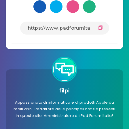
filpi
Appassionato di informatica e di prodotti Apple da
molti anni. Redattore delle principali notizie presenti
in questo sito. Amministratore di iPad Forum Italia!