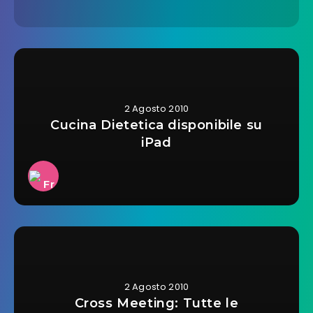
2 Agosto 2010
Cucina Dietetica disponibile su
iPad
2 Agosto 2010
Cross Meeting: Tutte le