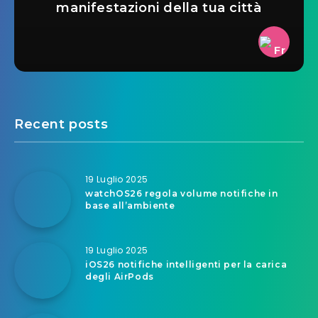
manifestazioni della tua città
Recent posts
19 Luglio 2025
watchOS26 regola volume notifiche in
base all’ambiente
19 Luglio 2025
iOS26 notifiche intelligenti per la carica
degli AirPods